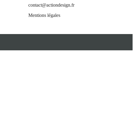
 will
contact@actiondesign.fr
Mentions légales