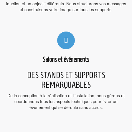
fonction et un objectif différents. Nous structurons vos messages
et construisons votre image sur tous les supports.
Salons et événements
DES STANDS ET SUPPORTS
REMARQUABLES
De la conception à la réalisation et l’installation, nous gérons et
coordonnons tous les aspects techniques pour livrer un
événement qui se déroule sans accros.