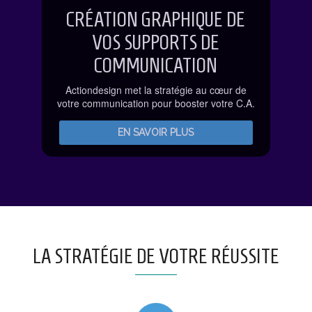
CRÉATION GRAPHIQUE DE
VOS SUPPORTS DE
COMMUNICATION
Actiondesign met la stratégie au cœur de
votre communication pour booster votre C.A.
EN SAVOIR PLUS
LA STRATÉGIE DE VOTRE RÉUSSITE