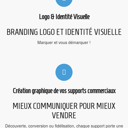
Logo & Identité Visuelle
BRANDING LOGO ET IDENTITÉ VISUELLE
Marquer et vous démarquer !
Création graphique de vos supports commerciaux
MIEUX COMMUNIQUER POUR MIEUX
VENDRE
Découverte, conversion ou fidélisation, chaque support porte une