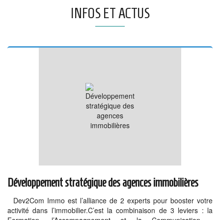
INFOS ET ACTUS
Développement stratégique des agences immobilières
Dev2Com Immo est l’alliance de 2 experts pour booster votre
activité dans l’immobilier.C’est la combinaison de 3 leviers : la
Formation, l’Accompagnement et la Communication