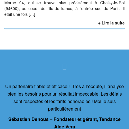
Marne 94, qui se trouve plus précisément à Choisy-le-Roi
(94600), au coeur de l’ile-de-france, à l’entrée sud de Paris. Il
était une fois […]
+ Lire la suite
Un partenaire fiable et efficace ! Très à l’écoute, il analyse
bien les besoins pour un résultat impeccable. Les délais
sont respectés et les tarifs honorables ! Moi je suis
particulièrement
Sébastien Denous – Fondateur et gérant, Tendance
Aloe Vera