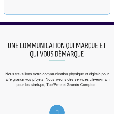
UNE COMMUNICATION QUI MARQUE ET
QUI VOUS DÉMARQUE
Nous travaillons votre communication physique et digitale pour
faire grandir vos projets. Nous livrons des services clé-en-main
pour les startups, Tpe/Pme et Grands Comptes :