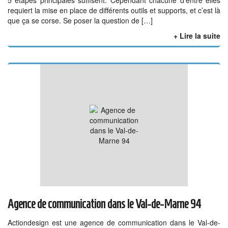
requiert la mise en place de différents outils et supports, et c’est là
que ça se corse. Se poser la question de […]
+ Lire la suite
Agence de communication dans le Val-de-Marne 94
Actiondesign est une agence de communication dans le Val-de-