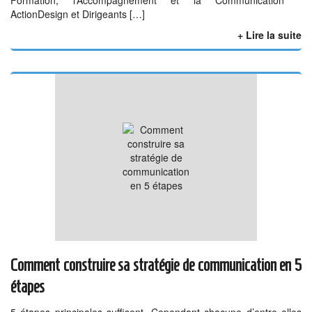
ActionDesign et Dirigeants […]
+ Lire la suite
Comment construire sa stratégie de communication en 5
étapes
5 étapes principales suffisent. Cependant chacune d’entre elles