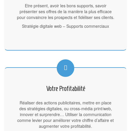
Etre présent, avoir les bons supports, savoir
présenter ses offres de la manière la plus efficace
pour convaincre les prospects et fidéliser ses clients.
Stratégie digitale web – Supports commerciaux
Votre Profitabilité
Réaliser des actions publicitaires, mettre en place
des stratégies digitales, ou cross-média print/web,
innover et surprendre… Utiliser la communication
comme levier pour améliorer votre chiffre d’affaire et
augmenter votre profitabilité.