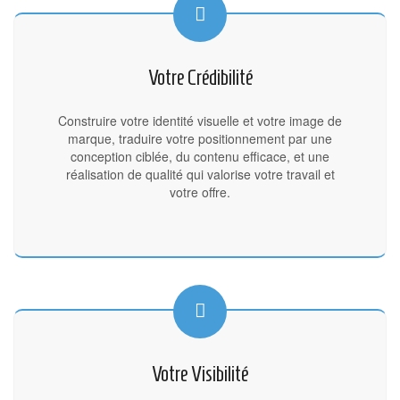
Votre Crédibilité
Construire votre identité visuelle et votre image de
marque, traduire votre positionnement par une
conception ciblée, du contenu efficace, et une
réalisation de qualité qui valorise votre travail et
votre offre.
Votre Visibilité