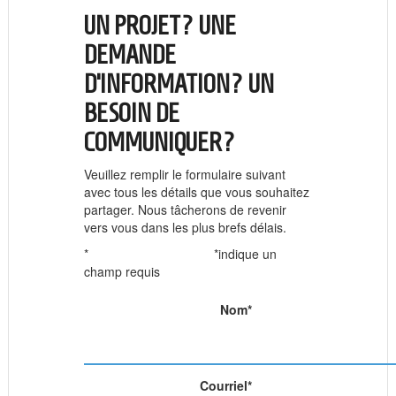
UN PROJET? UNE
DEMANDE
D’INFORMATION? UN
BESOIN DE
COMMUNIQUER?
Veuillez remplir le formulaire suivant
avec tous les détails que vous souhaitez
partager. Nous tâcherons de revenir
vers vous dans les plus brefs délais.
*
*indique un
champ requis
Nom
*
Courriel
*