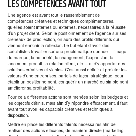
LES COMPÉTENCES AVANT TOUT
Une agence est avant tout le rassemblement de
compétences créatives et techniques complémentaires,
qu’elles soient internes ou externes, nécessaires à la réussite
d’un projet client. Selon le positionnement de l’agence sur ses
créneaux de prédilection, on aura des profils différents qui
viennent enrichir la réflexion. Le but étant d’avoir des
spécialistes travailler sur une problématique donnée – l’image
de marque, la notoriété, le changement, l’expansion, le
lancement produit, la relation client, etc. – et d’y apporter des
solutions créatives et viables. C’est aussi définir et projeter les
valeurs d’une entreprises, parfois de façon stratégique, pour
établir un positionnement, conquérir un marché ou simplement
améliorer sa profitabilité.
Pour cela différentes actions sont menées selon les budgets et
les objectifs définis, mais afin d’y répondre efficacement, il faut
avant tout avoir les capacités créatives et techniques à
disposition.
Mettre en place les différents talents nécessaires afin de
réaliser des actions efficaces, de manière directe (marketing