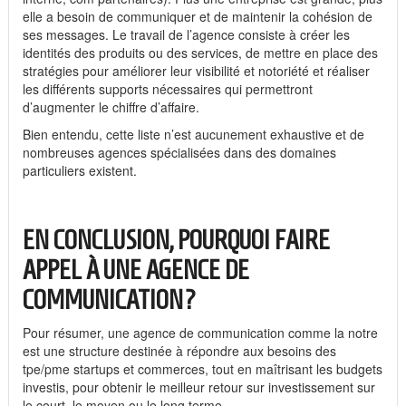
elle a besoin de communiquer et de maintenir la cohésion de
ses messages. Le travail de l’agence consiste à créer les
identités des produits ou des services, de mettre en place des
stratégies pour améliorer leur visibilité et notoriété et réaliser
les différents supports nécessaires qui permettront
d’augmenter le chiffre d’affaire.
Bien entendu, cette liste n’est aucunement exhaustive et de
nombreuses agences spécialisées dans des domaines
particuliers existent.
EN CONCLUSION, POURQUOI FAIRE
APPEL À UNE AGENCE DE
COMMUNICATION?
Pour résumer, une agence de communication comme la notre
est une structure destinée à répondre aux besoins des
tpe/pme startups et commerces, tout en maîtrisant les budgets
investis, pour obtenir le meilleur retour sur investissement sur
le court, le moyen ou le long terme.