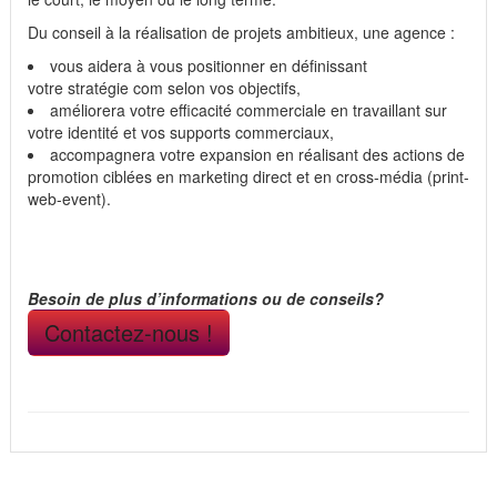
Du conseil à la réalisation de projets ambitieux, une agence :
vous aidera à vous positionner en définissant
votre stratégie com selon vos objectifs,
améliorera votre efficacité commerciale en travaillant sur
votre identité et vos supports commerciaux,
accompagnera votre expansion en réalisant des actions de
promotion ciblées en marketing direct et en cross-média (print-
web-event).
Besoin de plus d’informations ou de conseils?
Contactez-nous !